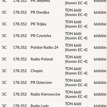
5C
178.352
PR Jedynka
Łódzkie
[Komin EC-4]
TON Łódź
5C
178.352
PR Dwójka
Łódzkie
[Komin EC-4]
TON Łódź
5C
178.352
PR Trójka
Łódzkie
[Komin EC-4]
TON Łódź
5C
178.352
PR Czwórka
Łódzkie
[Komin EC-4]
TON Łódź
5C
178.352
Polskie Radio 24
Łódzkie
[Komin EC-4]
TON Łódź
5C
178.352
Radio Poland
Łódzkie
[Komin EC-4]
TON Łódź
5C
178.352
Chopin
Łódzkie
[Komin EC-4]
TON Łódź
5C
178.352
PR Dzieciom
Łódzkie
[Komin EC-4]
TON Łódź
5C
178.352
Radio Kierowców
Łódzkie
[Komin EC-4]
TON Łódź
5C
178.352
Radio Lodz
Łódzkie