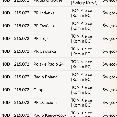
[Święty Krzyż]
TON Kielce
10D
215.072
PR Jedynka
Świętok
[Komin EC]
TON Kielce
10D
215.072
PR Dwójka
Świętok
[Komin EC]
TON Kielce
10D
215.072
PR Trójka
Świętok
[Komin EC]
TON Kielce
10D
215.072
PR Czwórka
Świętok
[Komin EC]
TON Kielce
10D
215.072
Polskie Radio 24
Świętok
[Komin EC]
TON Kielce
10D
215.072
Radio Poland
Świętok
[Komin EC]
TON Kielce
10D
215.072
Chopin
Świętok
[Komin EC]
TON Kielce
10D
215.072
PR Dzieciom
Świętok
[Komin EC]
TON Kielce
10D
215.072
Radio Kierowców
Świętok