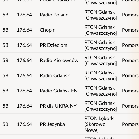
[Chwaszczyno]
RTCN Gdańsk
5B
176.64
Radio Poland
Pomors
[Chwaszczyno]
RTCN Gdańsk
5B
176.64
Chopin
Pomors
[Chwaszczyno]
RTCN Gdańsk
5B
176.64
PR Dzieciom
Pomors
[Chwaszczyno]
RTCN Gdańsk
5B
176.64
Radio Kierowców
Pomors
[Chwaszczyno]
RTCN Gdańsk
5B
176.64
Radio Gdańsk
Pomors
[Chwaszczyno]
RTCN Gdańsk
5B
176.64
Radio Gdańsk EN
Pomors
[Chwaszczyno]
RTCN Gdańsk
5B
176.64
PR dla UKRAINY
Pomors
[Chwaszczyno]
RTON Lębork
5B
176.64
PR Jedynka
[Skórowo
Pomors
Nowe]