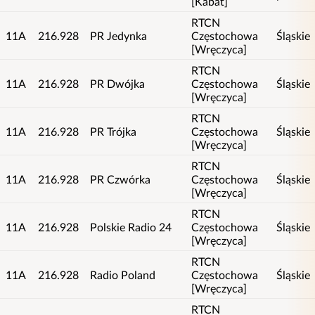
[Kabat]
RTCN
11A
216.928
PR Jedynka
Częstochowa
Śląskie
[Wręczyca]
RTCN
11A
216.928
PR Dwójka
Częstochowa
Śląskie
[Wręczyca]
RTCN
11A
216.928
PR Trójka
Częstochowa
Śląskie
[Wręczyca]
RTCN
11A
216.928
PR Czwórka
Częstochowa
Śląskie
[Wręczyca]
RTCN
11A
216.928
Polskie Radio 24
Częstochowa
Śląskie
[Wręczyca]
RTCN
11A
216.928
Radio Poland
Częstochowa
Śląskie
[Wręczyca]
RTCN