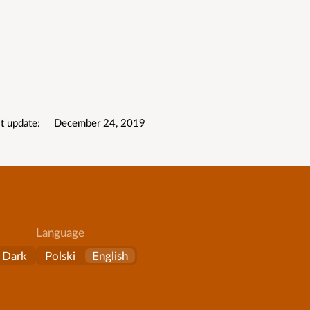
t update
December 24, 2019
Language
Dark
Polski
English