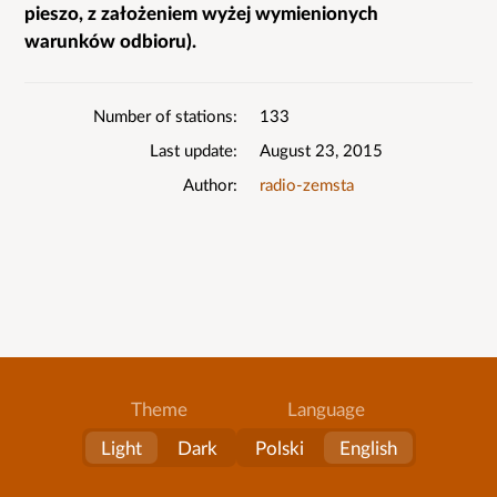
pieszo, z założeniem wyżej wymienionych
warunków odbioru).
Number of stations
133
Last update
August 23, 2015
Author
radio-zemsta
Theme
Language
Light
Dark
Polski
English