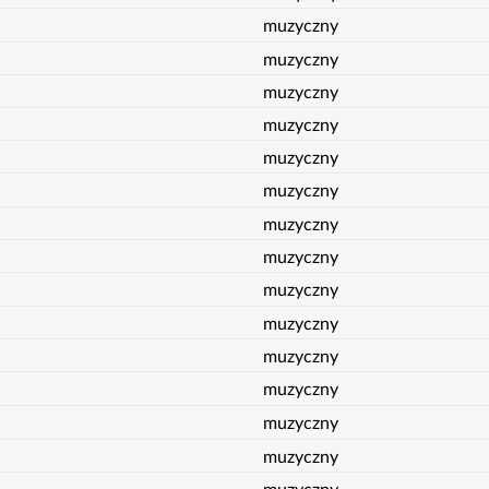
muzyczny
muzyczny
muzyczny
muzyczny
muzyczny
muzyczny
muzyczny
muzyczny
muzyczny
muzyczny
muzyczny
muzyczny
muzyczny
muzyczny
muzyczny