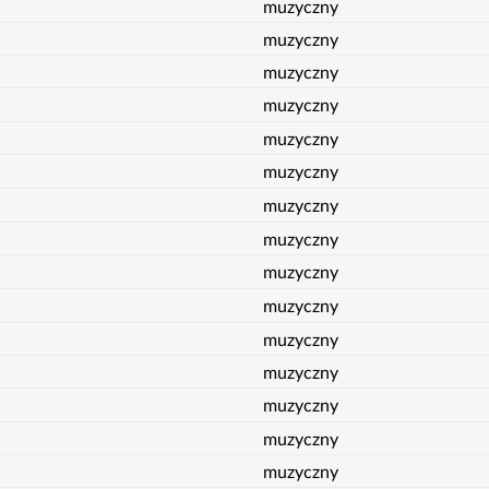
muzyczny
muzyczny
muzyczny
muzyczny
muzyczny
muzyczny
muzyczny
muzyczny
muzyczny
muzyczny
muzyczny
muzyczny
muzyczny
muzyczny
muzyczny