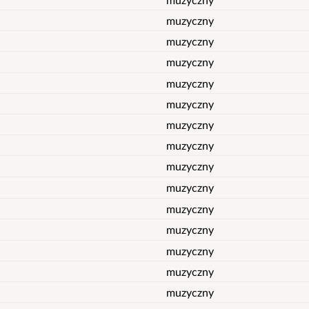
muzyczny
muzyczny
muzyczny
muzyczny
muzyczny
muzyczny
muzyczny
muzyczny
muzyczny
muzyczny
muzyczny
muzyczny
muzyczny
muzyczny