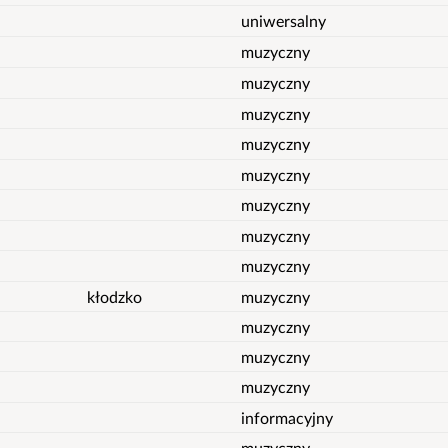
uniwersalny
muzyczny
muzyczny
muzyczny
muzyczny
muzyczny
muzyczny
muzyczny
muzyczny
kłodzko
muzyczny
muzyczny
muzyczny
muzyczny
informacyjny
muzyczny